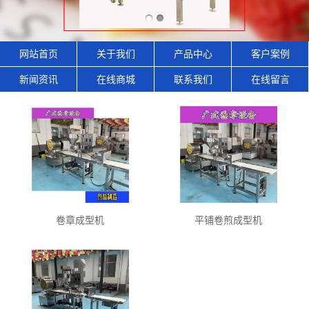
网站首页
关于我们
产品中心
客户案例
新闻资讯
在线商城
联系我们
在线留言
卷章成型机
平铺卷煎成型机