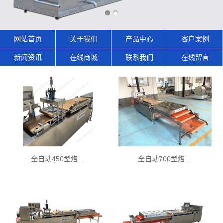
网站首页
关于我们
产品中心
客户案例
新闻资讯
在线商城
联系我们
在线留言
全自动450型烙…
全自动700型烙…